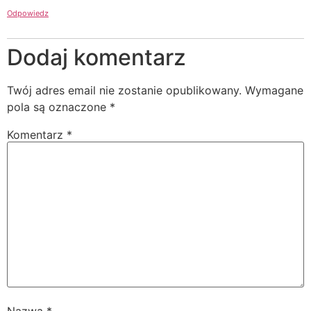
Odpowiedz
Dodaj komentarz
Twój adres email nie zostanie opublikowany.
Wymagane
pola są oznaczone
*
Komentarz
*