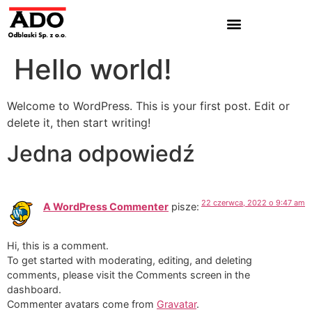
Hello world!
Welcome to WordPress. This is your first post. Edit or
delete it, then start writing!
Jedna odpowiedź
22 czerwca, 2022 o 9:47 am
A WordPress Commenter
pisze:
Hi, this is a comment.
To get started with moderating, editing, and deleting
comments, please visit the Comments screen in the
dashboard.
Commenter avatars come from
Gravatar
.