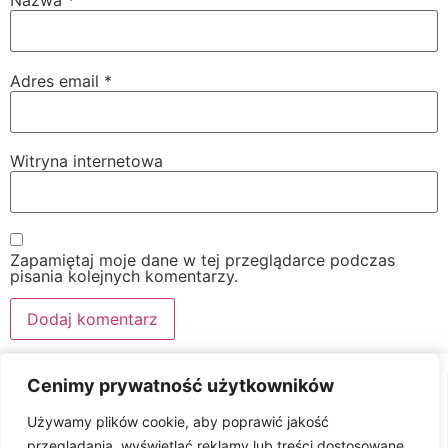
Nazwa
*
Adres email
*
Witryna internetowa
Zapamiętaj moje dane w tej przeglądarce podczas
pisania kolejnych komentarzy.
Cenimy prywatność użytkowników
Używamy plików cookie, aby poprawić jakość
przeglądania, wyświetlać reklamy lub treści dostosowane