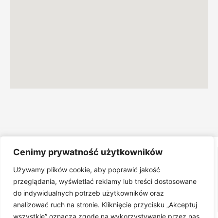
Cenimy prywatność użytkowników
Używamy plików cookie, aby poprawić jakość
przeglądania, wyświetlać reklamy lub treści dostosowane
do indywidualnych potrzeb użytkowników oraz
analizować ruch na stronie. Kliknięcie przycisku „Akceptuj
wszystkie” oznacza zgodę na wykorzystywanie przez nas