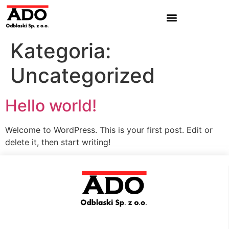
Kategoria:
Uncategorized
Hello world!
Welcome to WordPress. This is your first post. Edit or
delete it, then start writing!