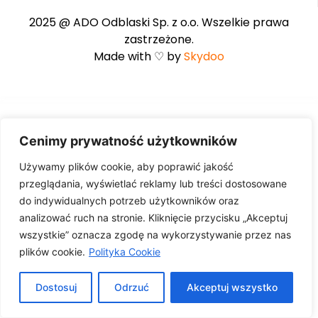
2025 @ ADO Odblaski Sp. z o.o. Wszelkie prawa
zastrzeżone.
Made with ♡ by
Skydoo
Cenimy prywatność użytkowników
Używamy plików cookie, aby poprawić jakość
przeglądania, wyświetlać reklamy lub treści dostosowane
do indywidualnych potrzeb użytkowników oraz
analizować ruch na stronie. Kliknięcie przycisku „Akceptuj
wszystkie” oznacza zgodę na wykorzystywanie przez nas
plików cookie.
Polityka Cookie
Dostosuj
Odrzuć
Akceptuj wszystko