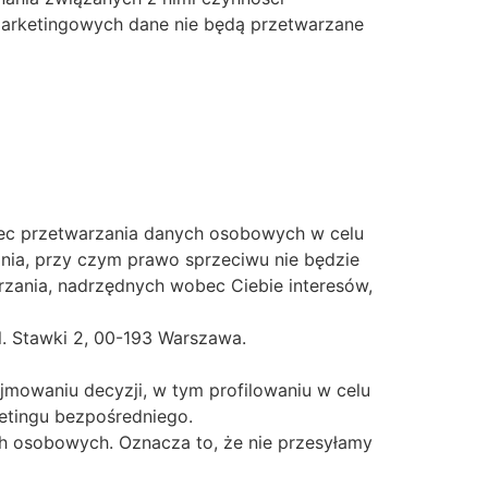
marketingowych dane nie będą przetwarzane
bec przetwarzania danych osobowych w celu
nia, przy czym prawo sprzeciwu nie będzie
zania, nadrzędnych wobec Ciebie interesów,
. Stawki 2, 00-193 Warszawa.
owaniu decyzji, w tym profilowaniu w celu
etingu bezpośredniego.
h osobowych. Oznacza to, że nie przesyłamy